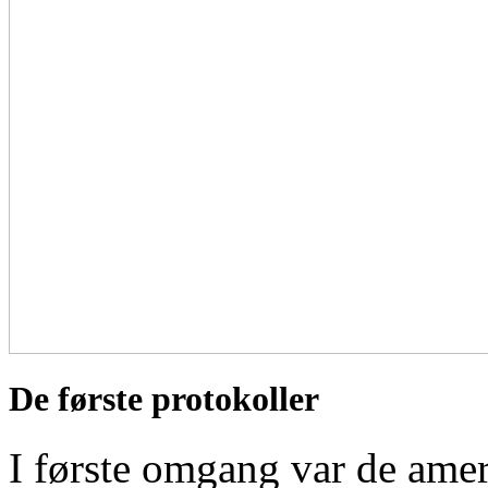
De første protokoller
I første omgang var de amer