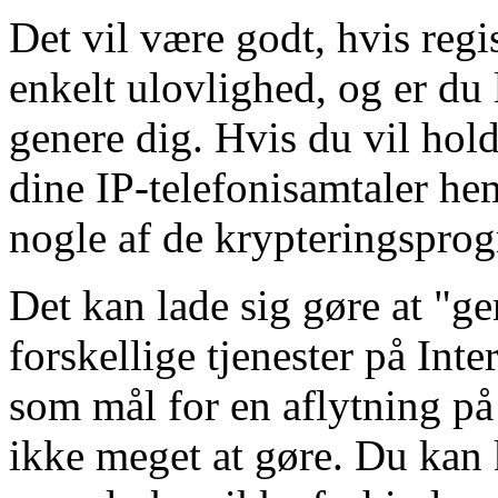
Det vil være godt, hvis regi
enkelt ulovlighed, og er du 
genere dig. Hvis du vil hold
dine IP-telefonisamtaler he
nogle af de krypteringsprog
Det kan lade sig gøre at "g
forskellige tjenester på Inte
som mål for en aflytning på 
ikke meget at gøre. Du kan 