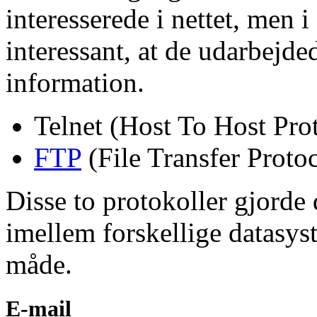
interesserede i nettet, men i
interessant, at de udarbejde
information.
Telnet (Host To Host Pro
FTP
(File Transfer Protoc
Disse to protokoller gjorde 
imellem forskellige datasys
måde.
E-mail