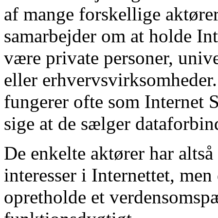
af mange forskellige aktører
samarbejder om at holde Int
være private personer, unive
eller erhvervsvirksomheder
fungerer ofte som Internet S
sige at de sælger dataforbind
De enkelte aktører har alts
interesser i Internettet, men
opretholde et verdens­oms