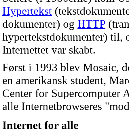
Hypertekst
(tekstdokumenter
dokumenter) og
HTTP
(tran
hypertekstdokumenter) til, 
Internettet var skabt.
Først i 1993 blev Mosaic, de
en amerikansk student, Ma
Center for Supercomputer A
alle Internetbrowseres "mod
Internet for alle