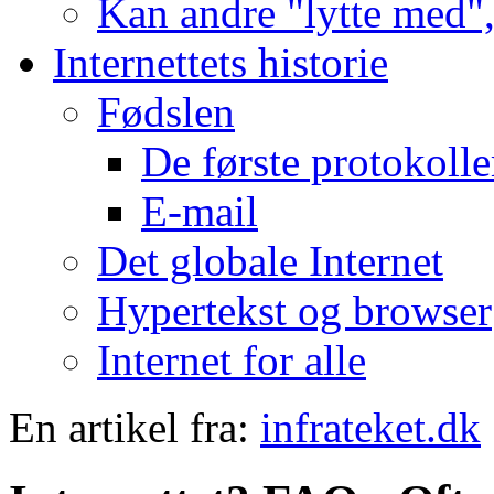
Kan andre "lytte med", 
Internettets historie
Fødslen
De første protokolle
E-mail
Det globale Internet
Hypertekst og browser
Internet for alle
En artikel fra:
infrateket.dk