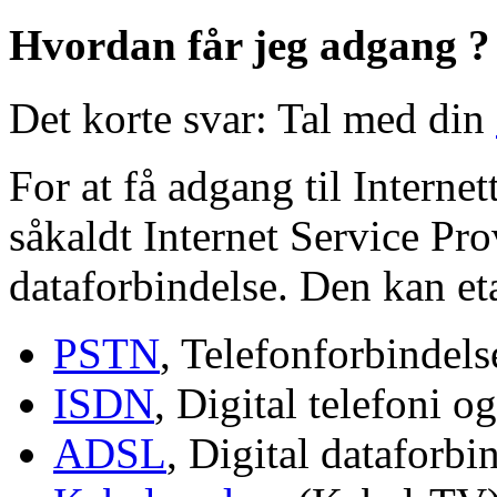
Hvordan får jeg adgang ?
Det korte svar:
Tal med din
For at få adgang til Internet
såkaldt Internet Service Pro
dataforbindelse. Den kan eta
PSTN
, Telefonforbindels
ISDN
, Digital telefoni o
ADSL
, Digital dataforbi