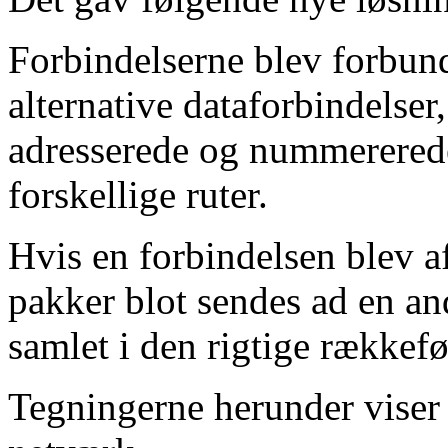
Forbindelserne blev forbund
alternative dataforbindelser
adresserede og nummerered
forskellige ruter.
Hvis en forbindelsen blev a
pakker blot sendes ad en and
samlet i den rigtige rækkef
Tegningerne herunder viser 