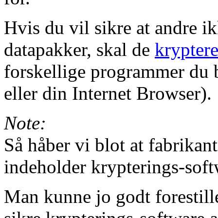
Hvis du vil sikre at andre i
datapakker, skal de
kryptere
forskellige programmer du b
eller din Internet Browser).
Note:
Så håber vi blot at fabrika
indeholder krypterings-softwa
Man kunne jo godt forestille