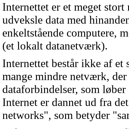
Internettet er et meget stort
udveksle data med hinanden
enkeltstående computere, me
(et lokalt datanetværk).
Internettet består ikke af e
mange mindre netværk, der
dataforbindelser, som løber
Internet er dannet ud fra de
networks", som betyder "s